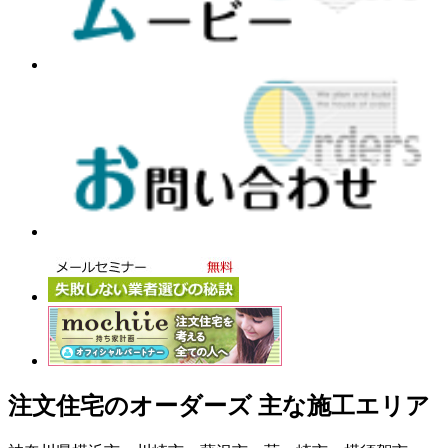
注文住宅のオーダーズ 主な施工エリア