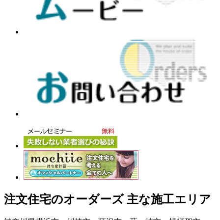
注文住宅のオーダーズ 主な施工エリア