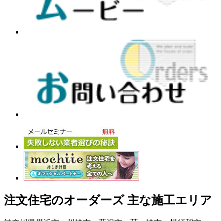
注文住宅のオーダーズ 主な施工エリア