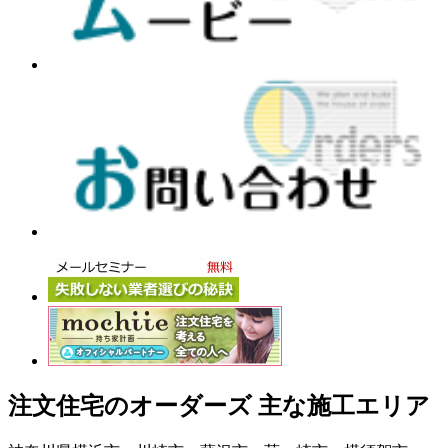
注文住宅のオーダーズ 主な施工エリア